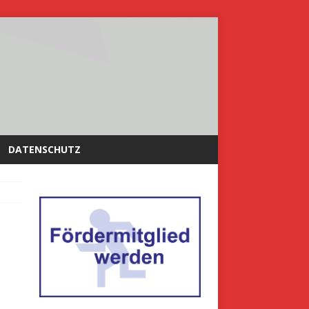
DATENSCHUTZ
-