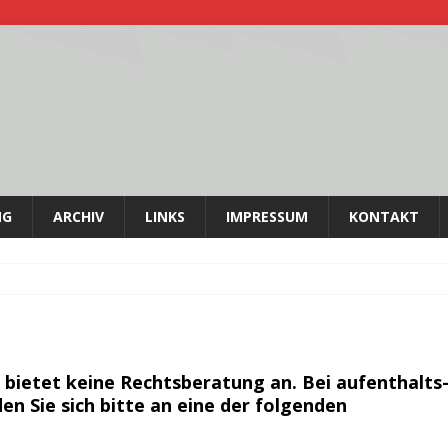
NG
ARCHIV
LINKS
IMPRESSUM
KONTAKT
t bietet keine Rechtsberatung an. Bei aufenthalts
en Sie sich bitte an eine der folgenden