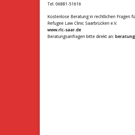
Tel. 06881-51616
Kostenlose Beratung in rechtlichen Fragen fü
Refugee Law Clinic Saarbrücken e.V.
www.rlc-saar.de
Beratungsanfragen bitte direkt an:
beratung