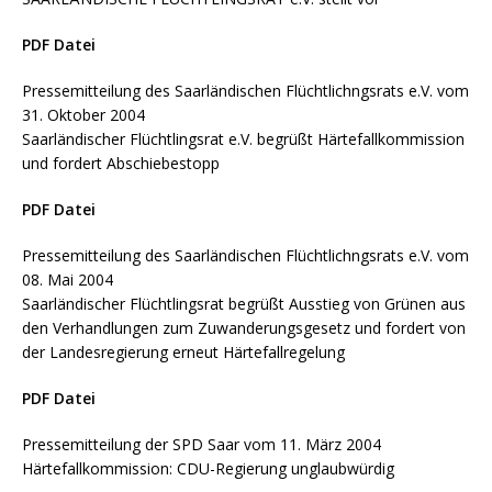
PDF Datei
Pressemitteilung des Saarländischen Flüchtlichngsrats e.V. vom
31. Oktober 2004
Saarländischer Flüchtlingsrat e.V. begrüßt Härtefallkommission
und fordert Abschiebestopp
PDF Datei
Pressemitteilung des Saarländischen Flüchtlichngsrats e.V. vom
08. Mai 2004
Saarländischer Flüchtlingsrat begrüßt Ausstieg von Grünen aus
den Verhandlungen zum Zuwanderungsgesetz und fordert von
der Landesregierung erneut Härtefallregelung
PDF Datei
Pressemitteilung der SPD Saar vom 11. März 2004
Härtefallkommission: CDU-Regierung unglaubwürdig