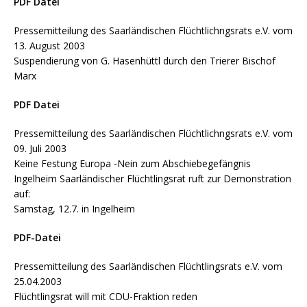
PDF Datei
Pressemitteilung des Saarländischen Flüchtlichngsrats e.V. vom
13. August 2003
Suspendierung von G. Hasenhüttl durch den Trierer Bischof
Marx
PDF Datei
Pressemitteilung des Saarländischen Flüchtlichngsrats e.V. vom
09. Juli 2003
Keine Festung Europa -Nein zum Abschiebegefängnis
Ingelheim Saarländischer Flüchtlingsrat ruft zur Demonstration
auf:
Samstag, 12.7. in Ingelheim
PDF-Datei
Pressemitteilung des Saarländischen Flüchtlingsrats e.V. vom
25.04.2003
Flüchtlingsrat will mit CDU-Fraktion reden