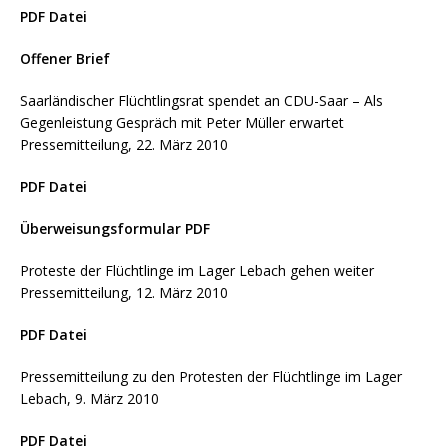
PDF Datei
Offener Brief
Saarländischer Flüchtlingsrat spendet an CDU-Saar – Als
Gegenleistung Gespräch mit Peter Müller erwartet
Pressemitteilung, 22. März 2010
PDF Datei
Überweisungsformular PDF
Proteste der Flüchtlinge im Lager Lebach gehen weiter
Pressemitteilung, 12. März 2010
PDF Datei
Pressemitteilung zu den Protesten der Flüchtlinge im Lager
Lebach, 9. März 2010
PDF Datei