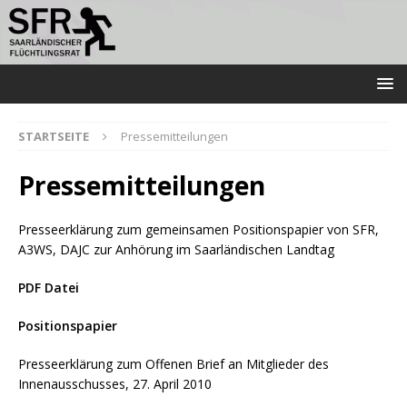
STARTSEITE
Pressemitteilungen
Pressemitteilungen
Presseerklärung zum gemeinsamen Positionspapier von SFR,
A3WS, DAJC zur Anhörung im Saarländischen Landtag
PDF Datei
Positionspapier
Presseerklärung zum Offenen Brief an Mitglieder des
Innenausschusses, 27. April 2010