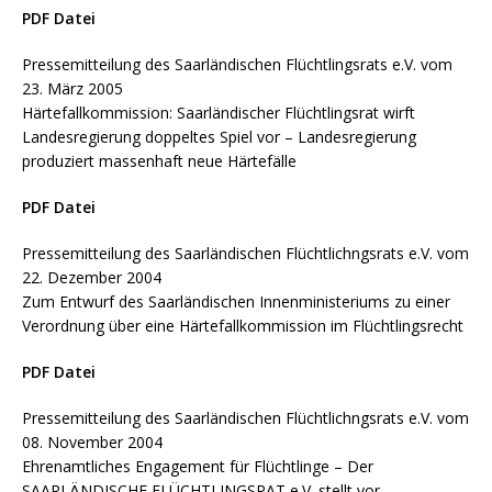
PDF Datei
Pressemitteilung des Saarländischen Flüchtlingsrats e.V. vom
23. März 2005
Härtefallkommission: Saarländischer Flüchtlingsrat wirft
Landesregierung doppeltes Spiel vor – Landesregierung
produziert massenhaft neue Härtefälle
PDF Datei
Pressemitteilung des Saarländischen Flüchtlichngsrats e.V. vom
22. Dezember 2004
Zum Entwurf des Saarländischen Innenministeriums zu einer
Verordnung über eine Härtefallkommission im Flüchtlingsrecht
PDF Datei
Pressemitteilung des Saarländischen Flüchtlichngsrats e.V. vom
08. November 2004
Ehrenamtliches Engagement für Flüchtlinge – Der
SAARLÄNDISCHE FLÜCHTLINGSRAT e.V. stellt vor