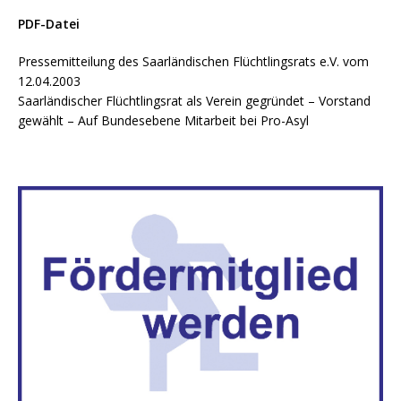
PDF-Datei
Pressemitteilung des Saarländischen Flüchtlingsrats e.V. vom
12.04.2003
Saarländischer Flüchtlingsrat als Verein gegründet – Vorstand
gewählt – Auf Bundesebene Mitarbeit bei Pro-Asyl