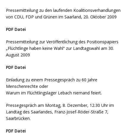
Pressemitteilung zu den laufenden Koalitionsverhandlungen
von CDU, FDP und Grünen im Saarland, 20. Oktober 2009
PDF Datei
Pressemitteilung zur Veröffentlichung des Positionspapiers
„Flüchtlinge haben keine Wahl“ zur Landtagswahl am 30.
August 2009
PDF Datei
Einladung zu einem Pressegespräch zu 60 Jahre
Menschenrechte oder
Warum im Flüchtlingslager Lebach niemand feiert.
Pressegespräch am Montag, 8. Dezember, 12.30 Uhr im
Landtag des Saarlandes, Franz-Josef-Röder-Straße 7,
Saarbrücken.
PDF Datei