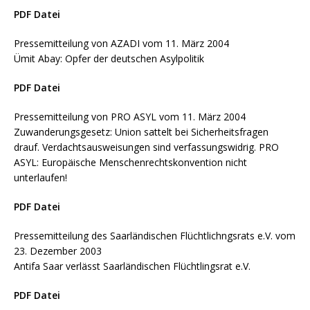
PDF Datei
Pressemitteilung von AZADI vom 11. März 2004
Ümit Abay: Opfer der deutschen Asylpolitik
PDF Datei
Pressemitteilung von PRO ASYL vom 11. März 2004
Zuwanderungsgesetz: Union sattelt bei Sicherheitsfragen
drauf. Verdachtsausweisungen sind verfassungswidrig. PRO
ASYL: Europäische Menschenrechtskonvention nicht
unterlaufen!
PDF Datei
Pressemitteilung des Saarländischen Flüchtlichngsrats e.V. vom
23. Dezember 2003
Antifa Saar verlässt Saarländischen Flüchtlingsrat e.V.
PDF Datei