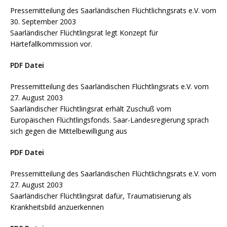
Pressemitteilung des Saarländischen Flüchtlichngsrats e.V. vom
30. September 2003
Saarländischer Flüchtlingsrat legt Konzept für
Härtefallkommission vor.
PDF Datei
Pressemitteilung des Saarländischen Flüchtlingsrats e.V. vom
27. August 2003
Saarländischer Flüchtlingsrat erhält Zuschuß vom
Europäischen Flüchtlingsfonds. Saar-Landesregierung sprach
sich gegen die Mittelbewilligung aus
PDF Datei
Pressemitteilung des Saarländischen Flüchtlichngsrats e.V. vom
27. August 2003
Saarländischer Flüchtlingsrat dafür, Traumatisierung als
Krankheitsbild anzuerkennen