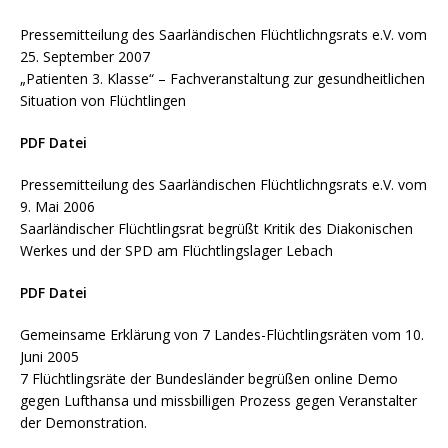
Pressemitteilung des Saarländischen Flüchtlichngsrats e.V. vom
25. September 2007
„Patienten 3. Klasse“ – Fachveranstaltung zur gesundheitlichen
Situation von Flüchtlingen
PDF Datei
Pressemitteilung des Saarländischen Flüchtlichngsrats e.V. vom
9. Mai 2006
Saarländischer Flüchtlingsrat begrüßt Kritik des Diakonischen
Werkes und der SPD am Flüchtlingslager Lebach
PDF Datei
Gemeinsame Erklärung von 7 Landes-Flüchtlingsräten vom 10.
Juni 2005
7 Flüchtlingsräte der Bundesländer begrüßen online Demo
gegen Lufthansa und missbilligen Prozess gegen Veranstalter
der Demonstration.