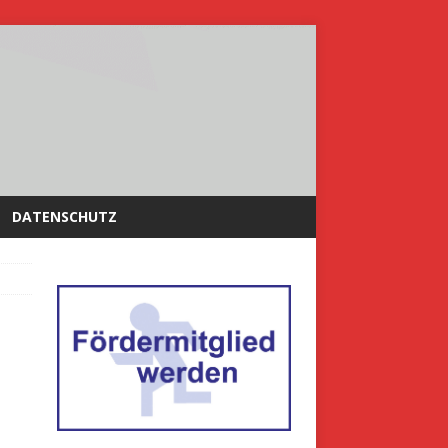
DATENSCHUTZ