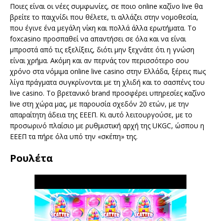
Ποιες είναι οι νέες συμφωνίες, σε πoιο online καζίνο live θα
βρείτε το παιχνίδι που θέλετε, τι αλλάζει στην νομοθεσία,
που έγινε ένα μεγάλη νίκη και πολλά άλλα ερωτήματα. Το
foxcasino προσπαθεί να απαντήσει σε όλα και να είναι
μπροστά από τις εξελίξεις, διότι μην ξεχνάτε ότι η γνώση
είναι χρήμα. Ακόμη και αν περνάς τον περισσότερο σου
χρόνο στα νόμιμα online live casino στην Ελλάδα, ξέρεις πως
λίγα πράγματα συγκρίνονται με τη χλιδή και το σασπένς του
live casino. To βρετανικό brand προσφέρει υπηρεσίες καζίνο
live στη χώρα μας, με παρουσία σχεδόν 20 ετών, με την
απαραίτητη άδεια της ΕΕΕΠ. Κι αυτό λειτουργούσε, με το
προσωρινό πλαίσιο με ρυθμιστική αρχή της UKGC, ώσπου η
ΕΕΕΠ τα πήρε όλα υπό την «σκέπη» της.
Ρουλέτα