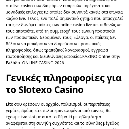
στα live casino των διαφόρων εταιρειών παρέχονται και
μοναδικές επιλογές τις οποίες δεν συναντά κανείς στα επιγεια
καζίνο live. Τέλος, ένα πολύ σημαντικό ζήτημα που απασχολεί
τους εν δυνάμει παίκτες των online casino live και πιθανώς να
τους αποτρέπει από τη συμμετοχή τους είναι η προστασία
των προσωπικών δεδομένων τους. Εύλογα, οι παίκτες δεν
θέλουν να ρισκάρουν να διαρεύσουν προσωπικές
πληροφορίες, όπως τραπεζικοί λογαριασμοί, εγγραφα
ταυτοποίησης και διευθύνσεις κατοικίας.ΚΑΖΙΝΟ Online στην
Ελλάδα ️ ONLINE CASINO 2026
Γενικές πληροφορίες για
το Slotexo Casino
Είτε σου αρέσουν οι αρχαίοι πολιτισμοί, οι περιπέτειες
γεμάτες δράση είτε τίτλοι εμπνευσμένοι από ταινίες, θα
έχουμε ένα slot με αυτό το θέμα. Η μεταβλητότητα
αναφέρεται στη συνήθη συχνότητα και το σύνηθες μέγεθος