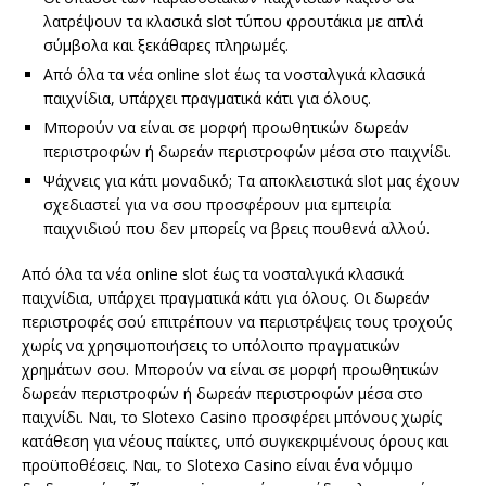
λατρέψουν τα κλασικά slot τύπου φρουτάκια με απλά
σύμβολα και ξεκάθαρες πληρωμές.
Από όλα τα νέα online slot έως τα νοσταλγικά κλασικά
παιχνίδια, υπάρχει πραγματικά κάτι για όλους.
Μπορούν να είναι σε μορφή προωθητικών δωρεάν
περιστροφών ή δωρεάν περιστροφών μέσα στο παιχνίδι.
Ψάχνεις για κάτι μοναδικό; Τα αποκλειστικά slot μας έχουν
σχεδιαστεί για να σου προσφέρουν μια εμπειρία
παιχνιδιού που δεν μπορείς να βρεις πουθενά αλλού.
Από όλα τα νέα online slot έως τα νοσταλγικά κλασικά
παιχνίδια, υπάρχει πραγματικά κάτι για όλους. Οι δωρεάν
περιστροφές σού επιτρέπουν να περιστρέψεις τους τροχούς
χωρίς να χρησιμοποιήσεις το υπόλοιπο πραγματικών
χρημάτων σου. Μπορούν να είναι σε μορφή προωθητικών
δωρεάν περιστροφών ή δωρεάν περιστροφών μέσα στο
παιχνίδι. Ναι, το Slotexo Casino προσφέρει μπόνους χωρίς
κατάθεση για νέους παίκτες, υπό συγκεκριμένους όρους και
προϋποθέσεις. Ναι, το Slotexo Casino είναι ένα νόμιμο