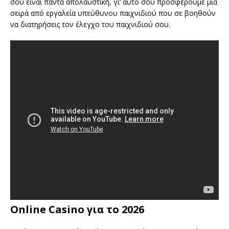
σου είναι πάντα απολαυστική, γι‘ αυτό σου προσφέρουμε μια
σειρά από εργαλεία υπεύθυνου παιχνιδιού που σε βοηθούν
να διατηρήσεις τον έλεγχο του παιχνιδιού σου.
Online Casino για το 2026