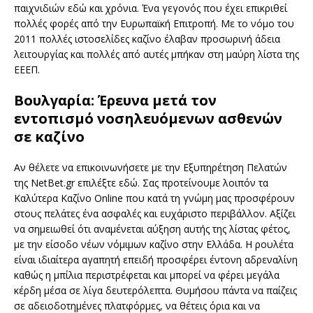
παιχνιδιών εδώ και χρόνια. Ένα γεγονός που έχει επικριθεί
πολλές φορές από την Ευρωπαϊκή Επιτροπή. Με το νόμο του
2011 πολλές ιστοσελίδες καζίνο έλαβαν προσωρινή άδεια
λειτουργίας και πολλές από αυτές μπήκαν στη μαύρη λίστα της
ΕΕΕΠ.
Βουλγαρία: Έρευνα μετά τον
εντοπισμό νοσηλευόμενων ασθενών
σε καζίνο
Αν θέλετε να επικοινωνήσετε με την Εξυπηρέτηση Πελατών
της NetBet.gr επιλέξτε εδώ. Σας προτείνουμε λοιπόν τα
Καλύτερα Καζίνο Online που κατά τη γνώμη μας προσφέρουν
στους πελάτες ένα ασφαλές και ευχάριστο περιβάλλον. Αξίζει
να σημειωθεί ότι αναμένεται αύξηση αυτής της λίστας φέτος,
με την είσοδο νέων νόμιμων καζίνο στην Ελλάδα. Η ρουλέτα
είναι ιδιαίτερα αγαπητή επειδή προσφέρει έντονη αδρεναλίνη
καθώς η μπίλια περιστρέφεται και μπορεί να φέρει μεγάλα
κέρδη μέσα σε λίγα δευτερόλεπτα. Θυμήσου πάντα να παίζεις
σε αδειοδοτημένες πλατφόρμες, να θέτεις όρια και να