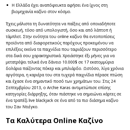
Η Ελλάδα έχει αναπόφευκτα αφήσει ένα ίχνος στη
βιομηχανία καζίνο στον κόσμο.
Έχεις μάλιστα τη δυνατότητα να παίξεις από οποιαδήποτε
συσκευή, τόσο από υπολογιστή, όσο και από λάπτοπ ή
τάμπλετ. Στην ενότητα του online καζίνο θα εντοποπίσεις
προϊόντα από διαφορετικούς παρόχους προκειμένου να
επιλέξεις εκείνα τα παιχνίδια που ταιριάζουν περισσότερο
στα δικά σου χαρακτηριστικά. Χρειάστηκε έξι μήνες για να
μετατρέψει τελικά ένα δάνειο 10.000$ σε 17 εκατομμύρια
δολάρια παίζοντας πόκερ και μπιλιάρδο. Ωστόσο, λίγα χρόνια
αργότερα, η καριέρα του στα τυχερά παιχνίδια πέρασε πτώση
και έχασε ένα σημαντικό ποσό των χρημάτων του. Στις 24
Σεπτεμβρίου 2013, ο Archie Karas αντιμετώπισε επίσης
κατηγορίες διάρρηξης, όταν πιάστηκε να σημειώνει κάρτες σε
ένα τραπέζι live blackjack σε ένα από τα πιο διάσημα καζίνο
του Σαν Ντιέγκο.
Τα Καλύτερα Online Καζίνο