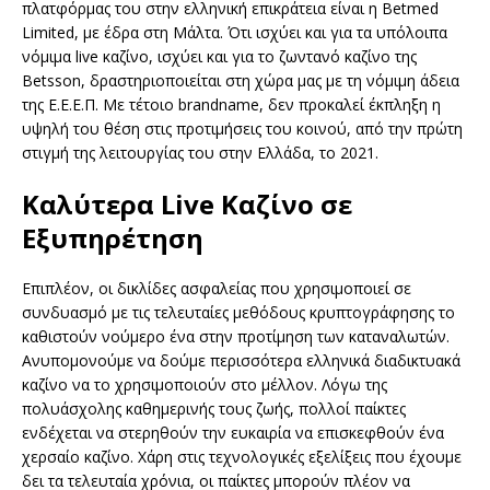
πλατφόρμας του στην ελληνική επικράτεια είναι η Betmed
Limited, με έδρα στη Μάλτα. Ότι ισχύει και για τα υπόλοιπα
νόμιμα live καζίνο, ισχύει και για το ζωντανό καζίνο της
Betsson, δραστηριοποιείται στη χώρα μας με τη νόμιμη άδεια
της Ε.Ε.Ε.Π. Με τέτοιο brandname, δεν προκαλεί έκπληξη η
υψηλή του θέση στις προτιμήσεις του κοινού, από την πρώτη
στιγμή της λειτουργίας του στην Ελλάδα, το 2021.
Καλύτερα Live Καζίνο σε
Εξυπηρέτηση
Επιπλέον, οι δικλίδες ασφαλείας που χρησιμοποιεί σε
συνδυασμό με τις τελευταίες μεθόδους κρυπτογράφησης το
καθιστούν νούμερο ένα στην προτίμηση των καταναλωτών.
Ανυπομονούμε να δούμε περισσότερα ελληνικά διαδικτυακά
καζίνο να το χρησιμοποιούν στο μέλλον. Λόγω της
πολυάσχολης καθημερινής τους ζωής, πολλοί παίκτες
ενδέχεται να στερηθούν την ευκαιρία να επισκεφθούν ένα
χερσαίο καζίνο. Χάρη στις τεχνολογικές εξελίξεις που έχουμε
δει τα τελευταία χρόνια, οι παίκτες μπορούν πλέον να