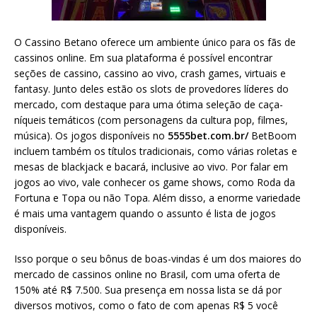
O Cassino Betano oferece um ambiente único para os fãs de
cassinos online. Em sua plataforma é possível encontrar
seções de cassino, cassino ao vivo, crash games, virtuais e
fantasy. Junto deles estão os slots de provedores líderes do
mercado, com destaque para uma ótima seleção de caça-
níqueis temáticos (com personagens da cultura pop, filmes,
música). Os jogos disponíveis no
5555bet.com.br/
BetBoom
incluem também os títulos tradicionais, como várias roletas e
mesas de blackjack e bacará, inclusive ao vivo. Por falar em
jogos ao vivo, vale conhecer os game shows, como Roda da
Fortuna e Topa ou não Topa. Além disso, a enorme variedade
é mais uma vantagem quando o assunto é lista de jogos
disponíveis.
Isso porque o seu bônus de boas-vindas é um dos maiores do
mercado de cassinos online no Brasil, com uma oferta de
150% até R$ 7.500. Sua presença em nossa lista se dá por
diversos motivos, como o fato de com apenas R$ 5 você