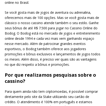
online no Brasil.
Se você gosta mais de jogos de aventura ou adrenalina,
oferecemos mais de 100 opções. Mas se você gosta mais de
clássico o nosso cassino atende também o seu estilo. Ganhe
seus bônus de até R$ 7.500 para jogar no Cassino Online do
Bodog. O Bodog está no mercado de jogos e entretenimento
online desde 1994 e cada vez mais vem ganhando espaço
nesse mercado. Além de patrocinar grandes eventos
esportivos, o Bodog também oferece aos jogadores
promoções e bônus exclusivos e lançamentos de jogos todos
os meses. Além disso, é preciso ver quais são as vantagens
no que diz respeito a bônus e promoções.
Por que realizamos pesquisas sobre o
cassino?
Para quem ainda não tem criptomoedas, é possível comprar
diretamente pelo site da Stake utilizando seu cartão de
crédito. O atendimento é 100% em português e estamos