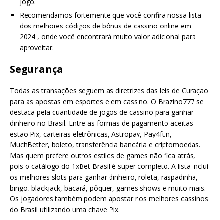
jogo.
Recomendamos fortemente que você confira nossa lista
dos melhores códigos de bônus de cassino online em
2024 , onde você encontrará muito valor adicional para
aproveitar.
Segurança
Todas as transações seguem as diretrizes das leis de Curaçao
para as apostas em esportes e em cassino. O Brazino777 se
destaca pela quantidade de jogos de cassino para ganhar
dinheiro no Brasil. Entre as formas de pagamento aceitas
estão Pix, carteiras eletrônicas, Astropay, Pay4fun,
MuchBetter, boleto, transferência bancária e criptomoedas.
Mas quem prefere outros estilos de games não fica atrás,
pois o catálogo do 1xBet Brasil é super completo. A lista inclui
os melhores slots para ganhar dinheiro, roleta, raspadinha,
bingo, blackjack, bacará, pôquer, games shows e muito mais.
Os jogadores também podem apostar nos melhores cassinos
do Brasil utilizando uma chave Pix.