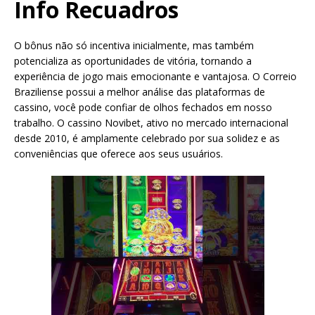
Info Recuadros
O bônus não só incentiva inicialmente, mas também
potencializa as oportunidades de vitória, tornando a
experiência de jogo mais emocionante e vantajosa. O Correio
Braziliense possui a melhor análise das plataformas de
cassino, você pode confiar de olhos fechados em nosso
trabalho. O cassino Novibet, ativo no mercado internacional
desde 2010, é amplamente celebrado por sua solidez e as
conveniências que oferece aos seus usuários.