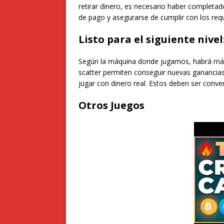
retirar dinero, es necesario haber completad
de pago y asegurarse de cumplir con los req
Listo para el siguiente nive
Según la máquina donde jugamos, habrá más 
scatter permiten conseguir nuevas ganancia
jugar con dinero real. Estos deben ser conven
Otros Juegos