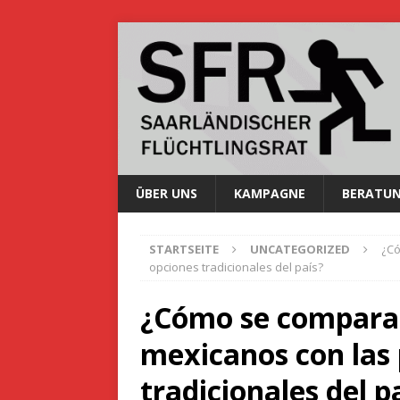
ÜBER UNS
KAMPAGNE
BERATU
STARTSEITE
UNCATEGORIZED
¿Có
opciones tradicionales del país?
¿Cómo se comparan 
mexicanos con las 
tradicionales del p