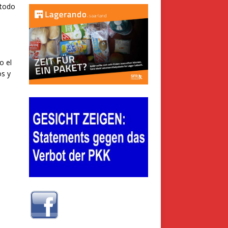
étodo
o el
os y