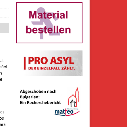
al.
añol.
an
al
nes
los
ara