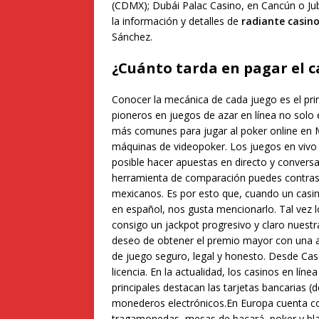
(CDMX); Dubái Palac Casino, en Cancún o Ju
la información y detalles de
radiante casin
Sánchez.
¿Cuánto tarda en pagar el c
Conocer la mecánica de cada juego es el pri
pioneros en juegos de azar en línea no sol
más comunes para jugar al poker online en 
máquinas de videopoker. Los juegos en vivo s
posible hacer apuestas en directo y conversa
herramienta de comparación puedes contrast
mexicanos. Es por esto que, cuando un casino 
en español, nos gusta mencionarlo. Tal vez 
consigo un jackpot progresivo y claro nuestr
deseo de obtener el premio mayor con una 
de juego seguro, legal y honesto. Desde Ca
licencia. En la actualidad, los casinos en lí
principales destacan las tarjetas bancarias (
monederos electrónicos.En Europa cuenta co
tragamonedas, mesas de bacará, poker y blac