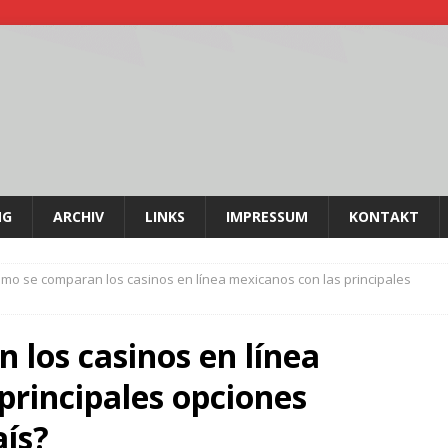
NG
ARCHIV
LINKS
IMPRESSUM
KONTAKT
mo se comparan los casinos en línea mexicanos con las principales
los casinos en línea
principales opciones
aís?