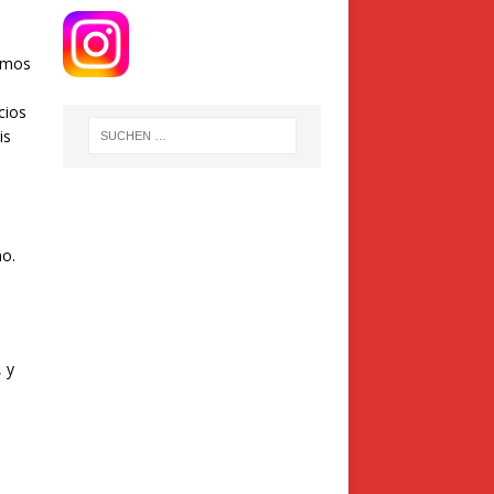
tamos
cios
is
ño.
 y