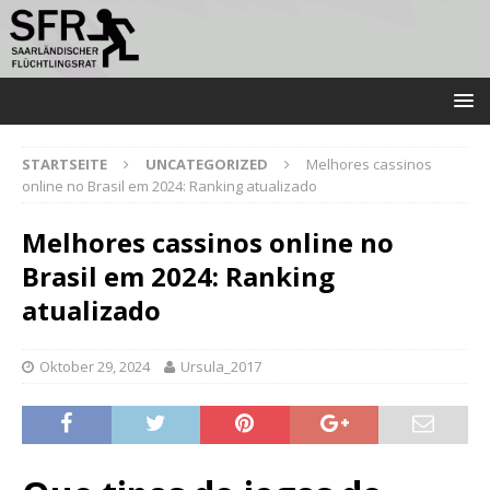
STARTSEITE
UNCATEGORIZED
Melhores cassinos
online no Brasil em 2024: Ranking atualizado
Melhores cassinos online no
Brasil em 2024: Ranking
atualizado
Oktober 29, 2024
Ursula_2017