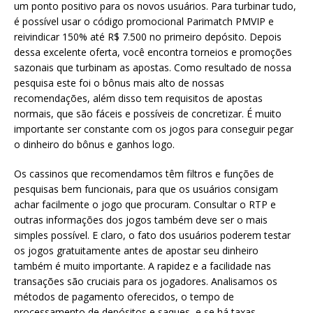
um ponto positivo para os novos usuários. Para turbinar tudo,
é possível usar o código promocional Parimatch PMVIP e
reivindicar 150% até R$ 7.500 no primeiro depósito. Depois
dessa excelente oferta, você encontra torneios e promoções
sazonais que turbinam as apostas. Como resultado de nossa
pesquisa este foi o bônus mais alto de nossas
recomendações, além disso tem requisitos de apostas
normais, que são fáceis e possíveis de concretizar. É muito
importante ser constante com os jogos para conseguir pegar
o dinheiro do bônus e ganhos logo.
Os cassinos que recomendamos têm filtros e funções de
pesquisas bem funcionais, para que os usuários consigam
achar facilmente o jogo que procuram. Consultar o RTP e
outras informações dos jogos também deve ser o mais
simples possível. E claro, o fato dos usuários poderem testar
os jogos gratuitamente antes de apostar seu dinheiro
também é muito importante. A rapidez e a facilidade nas
transações são cruciais para os jogadores. Analisamos os
métodos de pagamento oferecidos, o tempo de
processamento de depósitos e saques, e se há taxas