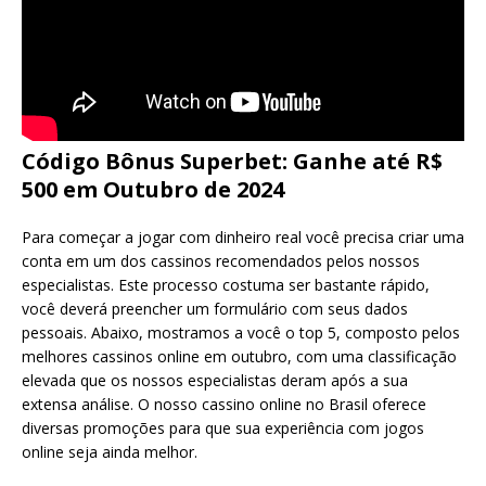
Código Bônus Superbet: Ganhe até R$
500 em Outubro de 2024
Para começar a jogar com dinheiro real você precisa criar uma
conta em um dos cassinos recomendados pelos nossos
especialistas. Este processo costuma ser bastante rápido,
você deverá preencher um formulário com seus dados
pessoais. Abaixo, mostramos a você o top 5, composto pelos
melhores cassinos online em outubro, com uma classificação
elevada que os nossos especialistas deram após a sua
extensa análise. O nosso cassino online no Brasil oferece
diversas promoções para que sua experiência com jogos
online seja ainda melhor.