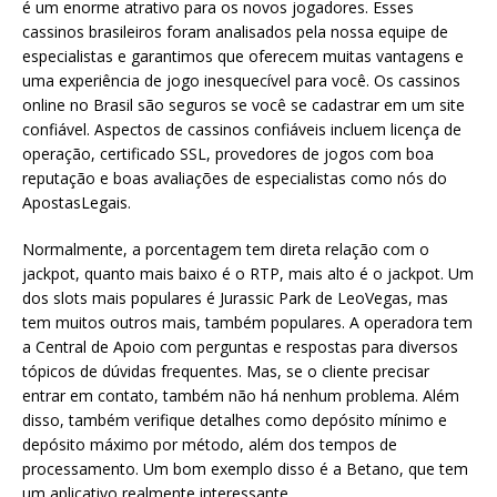
é um enorme atrativo para os novos jogadores. Esses
cassinos brasileiros foram analisados pela nossa equipe de
especialistas e garantimos que oferecem muitas vantagens e
uma experiência de jogo inesquecível para você. Os cassinos
online no Brasil são seguros se você se cadastrar em um site
confiável. Aspectos de cassinos confiáveis incluem licença de
operação, certificado SSL, provedores de jogos com boa
reputação e boas avaliações de especialistas como nós do
ApostasLegais.
Normalmente, a porcentagem tem direta relação com o
jackpot, quanto mais baixo é o RTP, mais alto é o jackpot. Um
dos slots mais populares é Jurassic Park de LeoVegas, mas
tem muitos outros mais, também populares. A operadora tem
a Central de Apoio com perguntas e respostas para diversos
tópicos de dúvidas frequentes. Mas, se o cliente precisar
entrar em contato, também não há nenhum problema. Além
disso, também verifique detalhes como depósito mínimo e
depósito máximo por método, além dos tempos de
processamento. Um bom exemplo disso é a Betano, que tem
um aplicativo realmente interessante.