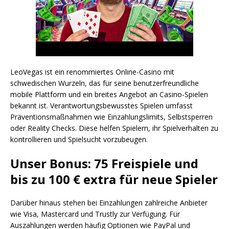
LeoVegas ist ein renommiertes Online-Casino mit
schwedischen Wurzeln, das für seine benutzerfreundliche
mobile Plattform und ein breites Angebot an Casino-Spielen
bekannt ist. Verantwortungsbewusstes Spielen umfasst
Präventionsmaßnahmen wie Einzahlungslimits, Selbstsperren
oder Reality Checks. Diese helfen Spielern, ihr Spielverhalten zu
kontrollieren und Spielsucht vorzubeugen.
Unser Bonus: 75 Freispiele und
bis zu 100 € extra für neue Spieler
Darüber hinaus stehen bei Einzahlungen zahlreiche Anbieter
wie Visa, Mastercard und Trustly zur Verfügung. Für
Auszahlungen werden häufig Optionen wie PayPal und