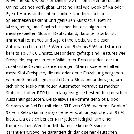
Novoline Slots wieder offiziell in GGL-lizenzierten deutschen
Online Casinos verfügbar. Einzelne Titel wie Book of Ra oder
Eye of Horus sind nicht nur online, sondern auch aus
Spielotheken bekannt und genießen Kultstatus. NetEnt,
Microgaming und Playtech stehen hinter einigen der
meistgespielten Slots in Deutschland, darunter Starburst,
Immortal Romance und Age of the Gods. Viele dieser
Automaten bieten RTP-Werte von 94% bis 96% und starten
bereits ab 0,10€ Einsatz. Besonders gefragt sind Features wie
Freispiele, expandierende Wilds oder Bonusrunden, die für
zusätzliche Gewinnchancen sorgen. Stammspieler erhalten
meist Slot-Freispiele, die mit oder ohne Einzahlung vergeben
werden.Generell eignen sich Demo-Slots besonders gut, um
sich ohne Risiko mit neuen Automaten vertraut zu machen.
Slots mit hoher RTP bieten langfristig die besten theoretischen
Auszahlungsquoten. Beispielsweise kommt der Slot Blood
Suckers von NetEnt mit einer RTP von 98 %, während Book of
99 von Relax Gaming sogar eine Auszahlungsquote von 99 %
bietet. Da es sich bei der RTP jedoch lediglich um einen
theoretischen Wert handelt, kann sie keine Gewinne
garantieren.Novoline garantiert dir dank seiner deutschen