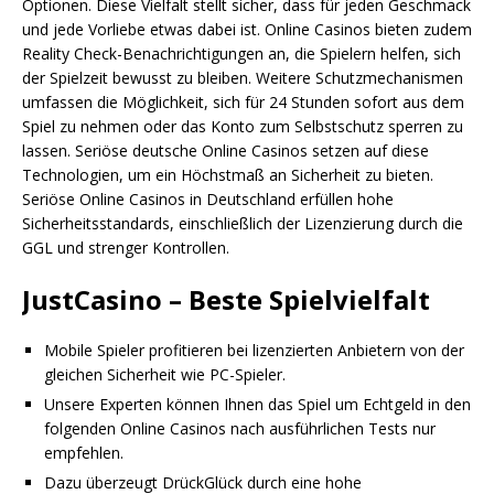
Optionen. Diese Vielfalt stellt sicher, dass für jeden Geschmack
und jede Vorliebe etwas dabei ist. Online Casinos bieten zudem
Reality Check-Benachrichtigungen an, die Spielern helfen, sich
der Spielzeit bewusst zu bleiben. Weitere Schutzmechanismen
umfassen die Möglichkeit, sich für 24 Stunden sofort aus dem
Spiel zu nehmen oder das Konto zum Selbstschutz sperren zu
lassen. Seriöse deutsche Online Casinos setzen auf diese
Technologien, um ein Höchstmaß an Sicherheit zu bieten.
Seriöse Online Casinos in Deutschland erfüllen hohe
Sicherheitsstandards, einschließlich der Lizenzierung durch die
GGL und strenger Kontrollen.
JustCasino – Beste Spielvielfalt
Mobile Spieler profitieren bei lizenzierten Anbietern von der
gleichen Sicherheit wie PC-Spieler.
Unsere Experten können Ihnen das Spiel um Echtgeld in den
folgenden Online Casinos nach ausführlichen Tests nur
empfehlen.
Dazu überzeugt DrückGlück durch eine hohe