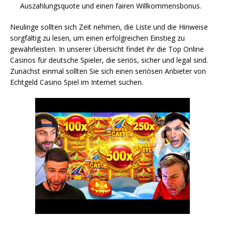
Auszahlungsquote und einen fairen Willkommensbonus.
Neulinge sollten sich Zeit nehmen, die Liste und die Hinweise
sorgfältig zu lesen, um einen erfolgreichen Einstieg zu
gewährleisten. In unserer Übersicht findet ihr die Top Online
Casinos für deutsche Spieler, die seriös, sicher und legal sind.
Zunächst einmal sollten Sie sich einen seriösen Anbieter von
Echtgeld Casino Spiel im Internet suchen.