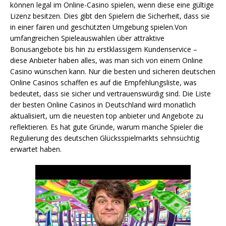
können legal im Online-Casino spielen, wenn diese eine gültige
Lizenz besitzen. Dies gibt den Spielern die Sicherheit, dass sie
in einer fairen und geschützten Umgebung spielen.Von
umfangreichen Spieleauswahlen über attraktive
Bonusangebote bis hin zu erstklassigem Kundenservice –
diese Anbieter haben alles, was man sich von einem Online
Casino wünschen kann. Nur die besten und sicheren deutschen
Online Casinos schaffen es auf die Empfehlungsliste, was
bedeutet, dass sie sicher und vertrauenswürdig sind. Die Liste
der besten Online Casinos in Deutschland wird monatlich
aktualisiert, um die neuesten top anbieter und Angebote zu
reflektieren. Es hat gute Gründe, warum manche Spieler die
Regulierung des deutschen Glücksspielmarkts sehnsüchtig
erwartet haben.