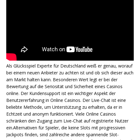
Als Glücksspiel Experte für Deutschland weiß er genau, worauf
bei einem neuen Anbieter zu achten ist und ob sich dieser auch
am Markt halten kann. Besonderen Wert legt er bei der
Bewertung auf die Seriosität und Sicherheit eines Casinos
online. Der Kundensupport ist ein wichtiger Aspekt der
Benutzererfahrung in Online Casinos. Der Live-Chat ist eine
beliebte Methode, um Unterstützung zu erhalten, da er in
Echtzeit und anonym funktioniert. Viele Online Casinos
schränken den Zugang zum Live-Chat auf registrierte Nutzer
ein.Alternativen für Spieler, die keine Slots mit progressiven
Jackpots finden, sind zahlreiche andere spannende Slot-