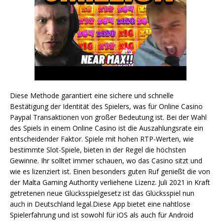
Diese Methode garantiert eine sichere und schnelle
Bestätigung der Identität des Spielers, was für Online Casino
Paypal Transaktionen von großer Bedeutung ist. Bei der Wahl
des Spiels in einem Online Casino ist die Auszahlungsrate ein
entscheidender Faktor. Spiele mit hohen RTP-Werten, wie
bestimmte Slot-Spiele, bieten in der Regel die höchsten
Gewinne. Ihr solltet immer schauen, wo das Casino sitzt und
wie es lizenziert ist. Einen besonders guten Ruf genießt die von
der Malta Gaming Authority verliehene Lizenz. Juli 2021 in Kraft
getretenen neue Glücksspielgesetz ist das Glücksspiel nun
auch in Deutschland legal.Diese App bietet eine nahtlose
Spielerfahrung und ist sowohl für iOS als auch für Android