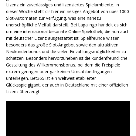
Lizenz ein zuverlässiges und lizenziertes Spielambiente. In
dieser Woche steht dir hier ein riesiges Angebot von über 1000
Slot-Automaten zur Verfügung, was eine nahezu
unerschöpfliche Vielfalt darstellt. Bei Lapalingo handelt es sich
um eine international bekannte Online Spielothek, die nun auch
mit deutscher Lizenz ausgestattet ist. Spielfreunde wissen
besonders das große Slot-Angebot sowie den attraktiven
Neukundenbonus und die vielen Einzahlungsmöglichkeiten zu
schätzen. Besonders hervorzuheben ist die kundenfreundliche
Gestaltung des Willkommensbonus, bei dem die Freispiele
extrem geringen oder gar keinen Umsatzbedingungen
unterliegen. Bet365 ist ein weltweit etablierter
Glücksspielgigant, der auch in Deutschland mit einer offiziellen
Lizenz überzeugt.