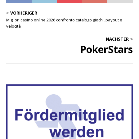
VORHERIGER
Migliori casino online 2026 confronto catalogo giochi, payout e
velocità
NÄCHSTER
PokerStars