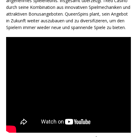
angenehmes Spielerlebnis. Insgesamt überzeugt 1Red Casino
durch seine Kombination aus innovativen Spielmechaniken und
attraktiven Bonusangeboten. QueenSpins plant, sein Angebot
in Zukunft weiter auszubauen und zu diversifizieren, um den
Spielern immer wieder neue und spannende Spiele zu bieten.