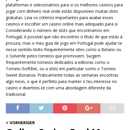
plataformas e selecionámos para si os melhores casinos para
jogar com dinheiro real onde estão disponíveis muitas slots
gratuitas. Leia os critérios importantes para avaliar esses
casinos e escolher um casino online mais adequado para si.
Considerando o número de slots que encontramos em
Portugal, é possível que não encontres o título de que estás à
procura, mas o meu guia de jogo em Portugal pode ajudar-te
nesse sentido.Visito frequentemente sites como a Betano ou
o Solverde pelos torneios que promovem. Surgem
frequentemente torneios dedicados a editoras como o
Torneio iSoftBet, ou a slots em particular como o Torneio
Sweet Bonanza. Praticamente todas as semanas encontras
algo novo, o que é perfeito para manter o teu interesse no
casino e divertires-te com uma abordagem diferente da
tradicional.
VORHERIGER