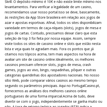
Skrill. O depósito mínimo é 10€ e não existe limite mínimo nos
levantamentos. Para verificar a legalidade de um casino,
recomendamos usar nosso portal.Isso se deve, basicamente,
às restrições da App Store brasileira em relação aos jogos de
azar e apostas esportivas. Afinal, todos os sites disponibilizam
variedade em termos de caça-níqueis (slots), jogos de mesa e
jogos de cartas. Contudo, precisamos deixar claro que esta
seleção de top 3 foi feita por nossa equipe. Assim, sempre
visite todos os sites de cassino online e slots que estão nesta
lista e veja quais te agradam mais. Fora os pontos que já
citamos nos tópicos acima, tem mais aspectos na hora de
avaliar um site de cassino online.Idealmente, os melhores
cassinos precisam oferecer slots, jogos de mesa, crash
games, jogos ao vivo, bingo, raspadinhas, pôquer e outras
categorias queridinhas dos apostadores nacionais. No nosso
sítio Web, pode comparar vários casinos ao mesmo tempo
segundo os parâmetros principais. Aqui no PortugalCasino.pt,
fornecemos as análises dos melhores casinos online
portugueses de uma forma imparcial.Acima de tudo, deve
divertir-se com o jogo, independentemente se ganha muito ou
não. A taxa de retorno teórica ao jogador (RTP) indica a