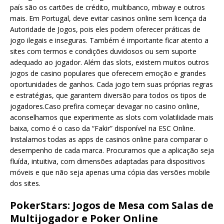
país são os cartões de crédito, multibanco, mbway e outros
mais. Em Portugal, deve evitar casinos online sem licença da
Autoridade de Jogos, pois eles podem oferecer práticas de
jogo ilegais e inseguras. Também é importante ficar atento a
sites com termos e condições duvidosos ou sem suporte
adequado ao jogador. Além das slots, existem muitos outros
jogos de casino populares que oferecem emoção e grandes
oportunidades de ganhos. Cada jogo tem suas próprias regras
e estratégias, que garantem diversão para todos os tipos de
jogadores.Caso prefira começar devagar no casino online,
aconselhamos que experimente as slots com volatilidade mais
baixa, como é o caso da “Fakir” disponível na ESC Online.
Instalamos todas as apps de casinos online para comparar o
desempenho de cada marca. Procuramos que a aplicação seja
fluída, intuitiva, com dimensões adaptadas para dispositivos
móveis e que não seja apenas uma cópia das versões mobile
dos sites.
PokerStars: Jogos de Mesa com Salas de
Multijogador e Poker Online