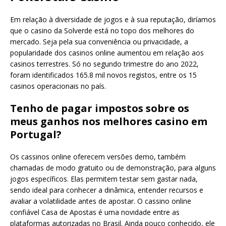
Em relação à diversidade de jogos e à sua reputação, diríamos
que o casino da Solverde está no topo dos melhores do
mercado. Seja pela sua conveniência ou privacidade, a
popularidade dos casinos online aumentou em relação aos
casinos terrestres. Só no segundo trimestre do ano 2022,
foram identificados 165.8 mil novos registos, entre os 15
casinos operacionais no país.
Tenho de pagar impostos sobre os
meus ganhos nos melhores casino em
Portugal?
Os cassinos online oferecem versões demo, também
chamadas de modo gratuito ou de demonstração, para alguns
jogos específicos. Elas permitem testar sem gastar nada,
sendo ideal para conhecer a dinâmica, entender recursos e
avaliar a volatilidade antes de apostar. O cassino online
confiável Casa de Apostas é uma novidade entre as
plataformas autorizadas no Brasil. Ainda pouco conhecido, ele