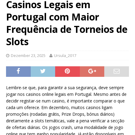
Casinos Legais em
Portugal com Maior
Frequência de Torneios de
Slots
Dezember 23, 2025
Ursula_2017
Lembre-se que, para garantir a sua segurança, deve sempre
jogar nos casinos online legais em Portugal. Mesmo antes de
decidir registar-se num casino, é importante comparar o que
cada um oferece. Em dezembro, muitos casinos ligam
promoções (rodadas grátis, Prize Drops, bónus diários)
diretamente a slots temáticas, vale a pena verificar a secção
de ofertas diárias. Os jogos crash, uma modalidade de jogo
online que tem ganho popularidade, já estão disponíveis em