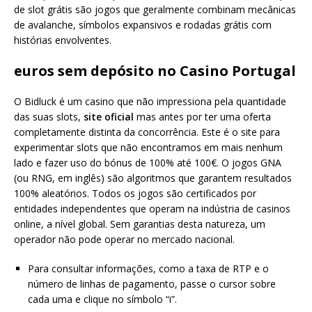
de slot grátis são jogos que geralmente combinam mecânicas
de avalanche, símbolos expansivos e rodadas grátis com
histórias envolventes.
euros sem depósito no Casino Portugal
O Bidluck é um casino que não impressiona pela quantidade
das suas slots,
site oficial
mas antes por ter uma oferta
completamente distinta da concorrência. Este é o site para
experimentar slots que não encontramos em mais nenhum
lado e fazer uso do bónus de 100% até 100€. O jogos GNA
(ou RNG, em inglês) são algoritmos que garantem resultados
100% aleatórios. Todos os jogos são certificados por
entidades independentes que operam na indústria de casinos
online, a nível global. Sem garantias desta natureza, um
operador não pode operar no mercado nacional.
Para consultar informações, como a taxa de RTP e o
número de linhas de pagamento, passe o cursor sobre
cada uma e clique no símbolo “i”.