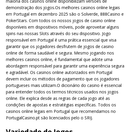
maioria dos casinos online disponibilizam versões de
demonstração dos jogos.Os melhores casinos online legais
em Portugal em dezembro 2025 são o Solverde, 888Casino e
PokerStars. Com todos os nossos jogos de casino online
disponíveis em dispositivos móveis, pode aproveitar alguns
spins nas nossas Slots através do seu dispositivo. Jogo
responsável em Portugal é uma prática essencial que visa
garantir que os jogadores desfrutem de jogos de casino
online de forma saudável e segura. Mesmo jogando nos
melhores casinos online, é fundamental que adote uma
abordagem responsável para garantir uma experiência segura
e agradável. Os casinos online autorizados em Portugal
devem incluir os métodos de pagamento que os jogadores
portugueses mais utilizam.O dicionário do casino é essencial
para entender todos os termos técnicos usados nos jogos
online. Ele explica desde as regras de cada jogo até as
condições de apostas e estratégias específicas. Todos os
casinos online legais em Portugal que recomendamos no
PortugalCasino.pt são licenciados pelo o SRIJ.
Variedade de Jogos