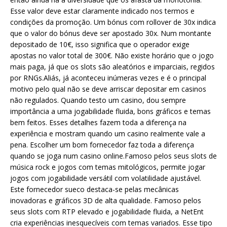
Esse valor deve estar claramente indicado nos termos e
condições da promoção. Um bónus com rollover de 30x indica
que o valor do bónus deve ser apostado 30x. Num montante
depositado de 10€, isso significa que o operador exige
apostas no valor total de 300€. Não existe horário que o jogo
mais paga, já que os slots são aleatórios e imparciais, regidos
por RNGs.Aliás, já aconteceu inúmeras vezes e é o principal
motivo pelo qual não se deve arriscar depositar em casinos
não regulados. Quando testo um casino, dou sempre
importância a uma jogabilidade fluida, bons gráficos e temas
bem feitos. Esses detalhes fazem toda a diferença na
experiência e mostram quando um casino realmente vale a
pena. Escolher um bom fornecedor faz toda a diferença
quando se joga num casino online.Famoso pelos seus slots de
música rock e jogos com temas mitológicos, permite jogar
jogos com jogabilidade versátil com volatilidade ajustável.
Este fornecedor sueco destaca-se pelas mecânicas
inovadoras e gráficos 3D de alta qualidade. Famoso pelos
seus slots com RTP elevado e jogabilidade fluida, a NetEnt
cria experiências inesquecíveis com temas variados. Esse tipo