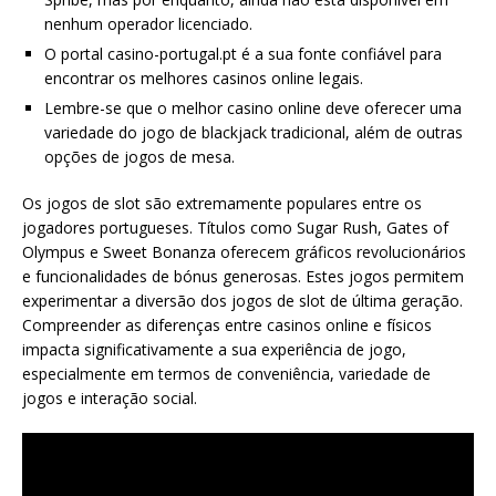
nenhum operador licenciado.
O portal casino-portugal.pt é a sua fonte confiável para
encontrar os melhores casinos online legais.
Lembre-se que o melhor casino online deve oferecer uma
variedade do jogo de blackjack tradicional, além de outras
opções de jogos de mesa.
Os jogos de slot são extremamente populares entre os
jogadores portugueses. Títulos como Sugar Rush, Gates of
Olympus e Sweet Bonanza oferecem gráficos revolucionários
e funcionalidades de bónus generosas. Estes jogos permitem
experimentar a diversão dos jogos de slot de última geração.
Compreender as diferenças entre casinos online e físicos
impacta significativamente a sua experiência de jogo,
especialmente em termos de conveniência, variedade de
jogos e interação social.